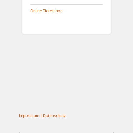
Online Ticketshop
Impressum
|
Datenschutz