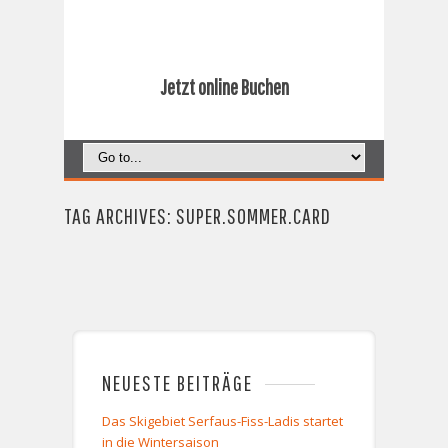
Jetzt online Buchen
TAG ARCHIVES: SUPER.SOMMER.CARD
NEUESTE BEITRÄGE
Das Skigebiet Serfaus-Fiss-Ladis startet
in die Wintersaison